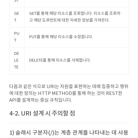
ST
GE
GET를 통해 해당 리소스를 조회합니다. 리소스를 조회하
T
고 해당 도큐먼트에 대한 자세한 정보를 가져온다.
PU
PUT를 통해 해당 리소스를 수정합니다.
T
DE
LE
DELETE를 통해 리소스를 삭제합니다.
TE
다음과 같은 식으로 URI는 자원을 표현하는 데에 집중하고 행위
에 대한 정의는 HTTP METHOD를 통해 하는 것이 REST한
API를 설계하는 중심 규칙입니다.
4-2. URI 설계 시 주의할 점
1) 슬래시 구분자(/)는 계층 관계를 나타내는 데 사용