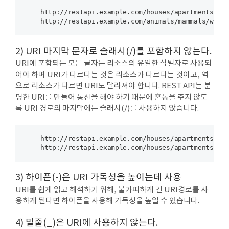
    http://restapi.example.com/houses/apartments

2) URI 마지막 문자로 슬래시(/)를 포함하지 않는다.
URI에 포함되는 모든 글자는 리소스의 유일한 식별자로 사용되
어야 하며 URI가 다르다는 것은 리소스가 다르다는 것이고, 역
으로 리소스가 다르면 URI도 달라져야 합니다. REST API는 분
명한 URI를 만들어 통신을 해야 하기 때문에 혼동을 주지 않도
록 URI 경로의 마지막에는 슬래시(/)를 사용하지 않습니다.
    http://restapi.example.com/houses/apartments/ (X
3) 하이픈(-)은 URI 가독성을 높이는데 사용
URI를 쉽게 읽고 해석하기 위해, 불가피하게 긴 URI경로를 사
용하게 된다면 하이픈을 사용해 가독성을 높일 수 있습니다.
4) 밑줄(_)은 URI에 사용하지 않는다.