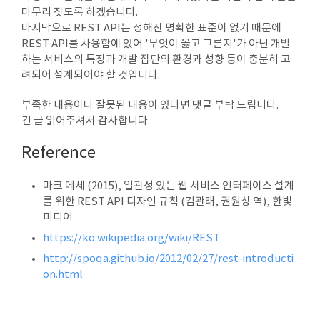
마무리 짓도록 하겠습니다.
마지막으로 REST API는 정해진 명확한 표준이 없기 때문에
REST API를 사용함에 있어 '무엇이 옳고 그른지'가 아닌 개발
하는 서비스의 특징과 개발 집단의 환경과 성향 등이 충분히 고
려되어 설계되어야 할 것입니다.
부족한 내용이나 잘못된 내용이 있다면 댓글 부탁 드립니다.
긴 글 읽어주셔서 감사합니다.
Reference
마크 메세 (2015), 일관성 있는 웹 서비스 인터페이스 설계
를 위한 REST API 디자인 규칙 (김관래, 권원상 역), 한빛
미디어
https://ko.wikipedia.org/wiki/REST
http://spoqa.github.io/2012/02/27/rest-introducti
on.html