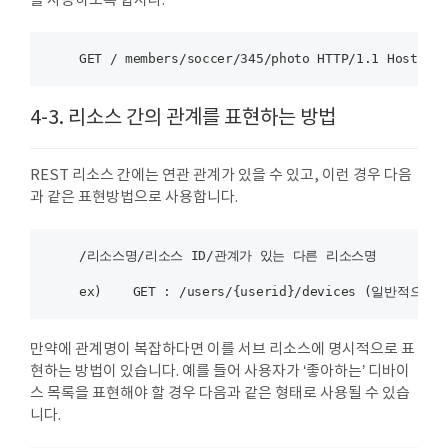
를 사용하도록 합시다.
4-3. 리소스 간의 관계를 표현하는 방법
REST 리소스 간에는 연관 관계가 있을 수 있고, 이런 경우 다음
조
등
과 같은 표현방법으로 사용합니다.
    /리소스명/리소스 ID/관계가 있는 다른 리소스명

만약에 관계명이 복잡하다면 이를 서브 리소스에 명시적으로 표
현하는 방법이 있습니다. 예를 들어 사용자가 ‘좋아하는’ 디바이
스 목록을 표현해야 할 경우 다음과 같은 형태로 사용될 수 있습
니다.