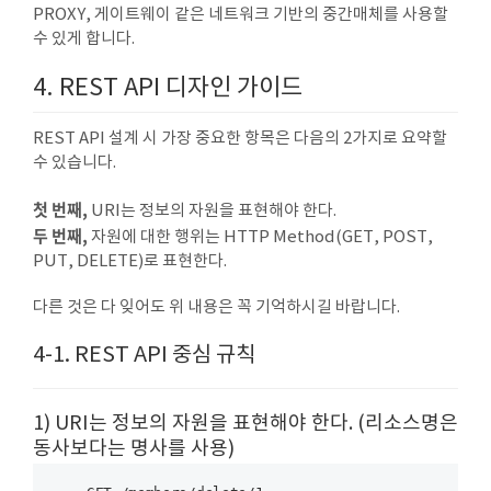
PROXY, 게이트웨이 같은 네트워크 기반의 중간매체를 사용할
수 있게 합니다.
4. REST API 디자인 가이드
REST API 설계 시 가장 중요한 항목은 다음의 2가지로 요약할
수 있습니다.
첫 번째,
URI는 정보의 자원을 표현해야 한다.
두 번째,
자원에 대한 행위는 HTTP Method(GET, POST,
PUT, DELETE)로 표현한다.
다른 것은 다 잊어도 위 내용은 꼭 기억하시길 바랍니다.
4-1. REST API 중심 규칙
1) URI는 정보의 자원을 표현해야 한다. (리소스명은
동사보다는 명사를 사용)