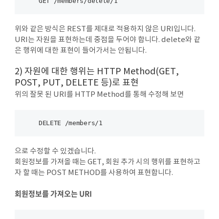
위와 같은 방식은 REST를 제대로 적용하지 않은 URI입니다.
URI는 자원을 표현하는데 중점을 두어야 합니다. delete와 같
은 행위에 대한 표현이 들어가서는 안됩니다.
2) 자원에 대한 행위는 HTTP Method(GET,
POST, PUT, DELETE 등)로 표현
위의 잘못 된 URI를 HTTP Method를 통해 수정해 보면
으로 수정할 수 있겠습니다.
회원정보를 가져올 때는 GET, 회원 추가 시의 행위를 표현하고
자 할 때는 POST METHOD를 사용하여 표현합니다.
회원정보를 가져오는 URI