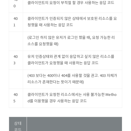
클라이언트의 요청이 부적절 할 경우 사용하는 응답 코드
0
40
클라이언트가 인증되지 않은 상태에서 보호된 리소스를 요
1
청했을 때 사용하는 응답 코드
(로그인 하지 않은 유저가 로그인 했을 때, 요청 가능한 리
소스를 요청했을 때)
40
유저 인증상태와 관계 없이 응답하고 싶지 않은 리소스를
3
클라이언트가 요청했을 때 사용하는 응답 코드
(403 보다는 400이나 404를 사용할 것을 권고. 403 자체가
리소스가 존재한다는 뜻이기 때문에)
40
클라이언트가 요청한 리소스에서는 사용 불가능한 Metho
5
d를 이용했을 경우 사용하는 응답 코드
상태
코드