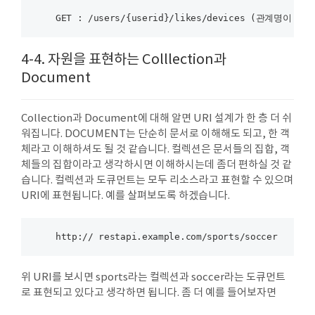
4-4. 자원을 표현하는 Colllection과
Document
Collection과 Document에 대해 알면 URI 설계가 한 층 더 쉬
워집니다. DOCUMENT는 단순히 문서로 이해해도 되고, 한 객
체라고 이해하셔도 될 것 같습니다. 컬렉션은 문서들의 집합, 객
체들의 집합이라고 생각하시면 이해하시는데 좀더 편하실 것 같
습니다. 컬렉션과 도큐먼트는 모두 리소스라고 표현할 수 있으며
URI에 표현됩니다. 예를 살펴보도록 하겠습니다.
위 URI를 보시면 sports라는 컬렉션과 soccer라는 도큐먼트
로 표현되고 있다고 생각하면 됩니다. 좀 더 예를 들어보자면