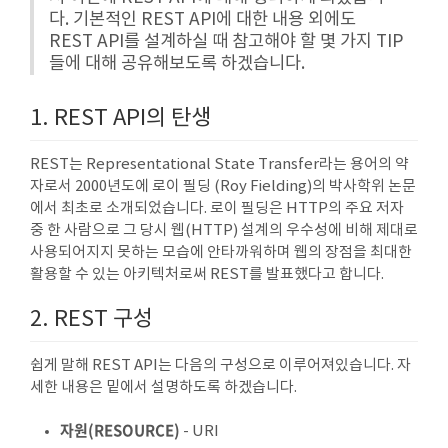
다. 기본적인 REST API에 대한 내용 외에도
REST API를 설계하실 때 참고해야 할 몇 가지 TIP
들에 대해 공유해보도록 하겠습니다.
1. REST API의 탄생
REST는 Representational State Transfer라는 용어의 약
자로서 2000년도에 로이 필딩 (Roy Fielding)의 박사학위 논문
에서 최초로 소개되었습니다. 로이 필딩은 HTTP의 주요 저자
중 한 사람으로 그 당시 웹(HTTP) 설계의 우수성에 비해 제대로
사용되어지지 못하는 모습에 안타까워하며 웹의 장점을 최대한
활용할 수 있는 아키텍처로써 REST를 발표했다고 합니다.
2. REST 구성
쉽게 말해 REST API는 다음의 구성으로 이루어져있습니다. 자
세한 내용은 밑에서 설명하도록 하겠습니다.
자원(RESOURCE)
- URI