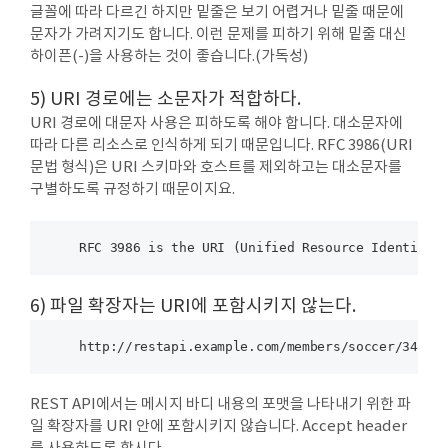
글꼴에 따라 다르긴 하지만 밑줄은 보기 어렵거나 밑줄 때문에
문자가 가려지기도 합니다. 이런 문제를 피하기 위해 밑줄 대신
하이픈(-)을 사용하는 것이 좋습니다.(가독성)
5) URI 경로에는 소문자가 적합하다.
URI 경로에 대문자 사용은 피하도록 해야 합니다. 대소문자에
따라 다른 리소스로 인식하게 되기 때문입니다. RFC 3986(URI
문법 형식)은 URI 스키마와 호스트를 제외하고는 대소문자를
구별하도록 규정하기 때문이지요.
6) 파일 확장자는 URI에 포함시키지 않는다.
REST API에서는 메시지 바디 내용의 포맷을 나타내기 위한 파
일 확장자를 URI 안에 포함시키지 않습니다. Accept header