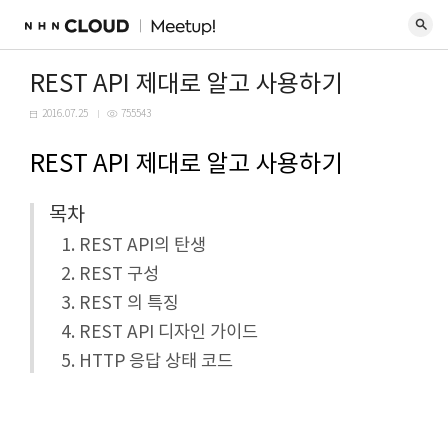
REST API 제대로 알고 사용하기
2016.07.25
755543
REST API 제대로 알고 사용하기
목차
REST API의 탄생
REST 구성
REST 의 특징
REST API 디자인 가이드
HTTP 응답 상태 코드