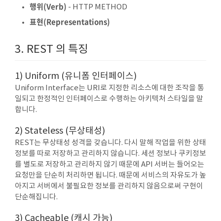
행위(Verb)
- HTTP METHOD
표현(Representations)
3. REST 의 특징
1) Uniform (유니폼 인터페이스)
Uniform Interface는 URI로 지정한 리소스에 대한 조작을 통
일되고 한정적인 인터페이스로 수행하는 아키텍처 스타일을 말
합니다.
2) Stateless (무상태성)
REST는 무상태성 성격을 갖습니다. 다시 말해 작업을 위한 상태
정보를 따로 저장하고 관리하지 않습니다. 세션 정보나 쿠키정보
를 별도로 저장하고 관리하지 않기 때문에 API 서버는 들어오는
요청만을 단순히 처리하면 됩니다. 때문에 서비스의 자유도가 높
아지고 서버에서 불필요한 정보를 관리하지 않음으로써 구현이
단순해집니다.
3) Cacheable (캐시 가능)