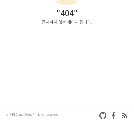
"404"
존재하지 않는 페이지 입니다.
© NHN Cloud Corp. All rights reserved.