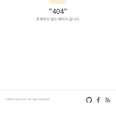
"404"
존재하지 않는 페이지 입니다.
© NHN Cloud Corp. All rights reserved.