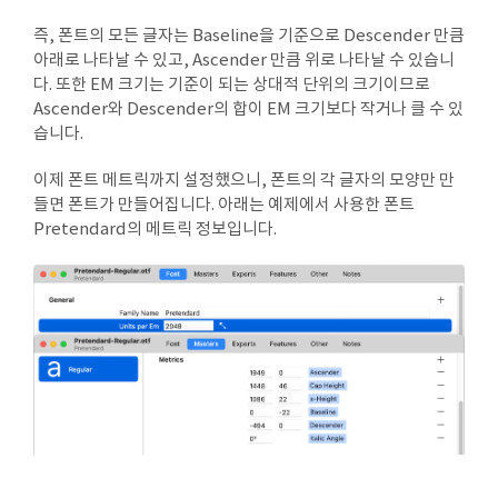
즉, 폰트의 모든 글자는 Baseline을 기준으로 Descender 만큼
아래로 나타날 수 있고, Ascender 만큼 위로 나타날 수 있습니
다. 또한 EM 크기는 기준이 되는 상대적 단위의 크기이므로
Ascender와 Descender의 합이 EM 크기보다 작거나 클 수 있
습니다.
이제 폰트 메트릭까지 설정했으니, 폰트의 각 글자의 모양만 만
들면 폰트가 만들어집니다. 아래는 예제에서 사용한 폰트
Pretendard의 메트릭 정보입니다.