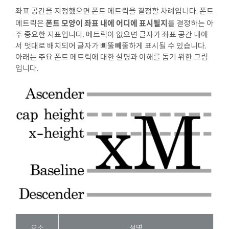
좌표 공간을 지정했으면 폰트 메트릭을 결정할 차례입니다. 폰트
폰트 모양이 좌표 내에 어디에 표시될지
메트릭은
를 결정하는 아
주 중요한 지표입니다. 메트릭이 없으면 글자가 좌표 공간 내에
서 멋대로 배치되어 글자가 삐뚤빼뚤하게 표시될 수 있습니다.
아래는 주요 폰트 메트릭에 대한 설명과 이해를 돕기 위한 그림
입니다.
요소
설명