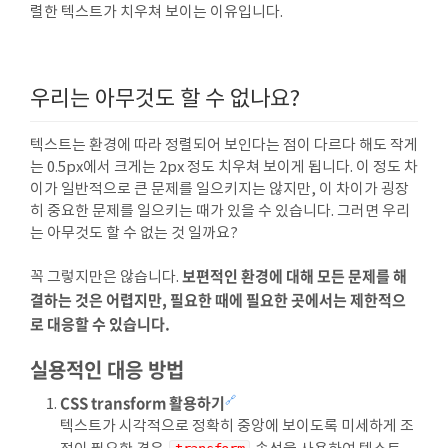
렬한 텍스트가 치우쳐 보이는 이유입니다.
우리는 아무것도 할 수 없나요?
텍스트는 환경에 따라 정렬되어 보인다는 점이 다르다 해도 작게
는 0.5px에서 크게는 2px 정도 치우쳐 보이게 됩니다. 이 정도 차
이가 일반적으로 큰 문제를 일으키지는 않지만, 이 차이가 굉장
히 중요한 문제를 일으키는 때가 있을 수 있습니다. 그러면 우리
는 아무것도 할 수 없는 것 일까요?
보편적인 환경에 대해 모든 문제를 해
꼭 그렇지만은 않습니다.
결하는 것은 어렵지만, 필요한 때에 필요한 곳에서는 제한적으
로 대응할 수 있습니다.
실용적인 대응 방법
CSS transform 활용하기
🔗
텍스트가 시각적으로 정확히 중앙에 보이도록 미세하게 조