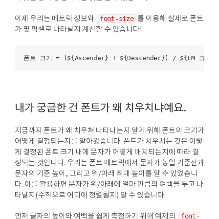
이제 우리는 메트릭 정보와
font-size
를 이용해 실제로 폰트
가 몇 픽셀로 나타날지 계산할 수 있습니다!
내가 궁금한 건 폰트가 왜 치우치냐예요.
지금까지 폰트가 왜 치우쳐 나타나는지 알기 위해 폰트의 크기가
어떻게 결정되는지를 알아봤습니다. 폰트가 치우치는 것은 이렇
게 결정된 폰트 크기 내에 문자가 어떻게 배치되는지에 따라 결
정되는 것입니다. 우리는 폰트 메트릭에서 문자가 놓일 기준선과
문자의 기준 높이, 그리고 위/아래 최대 높이를 알 수 있었습니
다. 이를 활용하면 문자가 위/아래에 얼마 만큼의 여백을 두고 나
타날지(수직으로 어디에 정렬될지) 알 수 있습니다.
먼저 글자의 높이와 여백을 쉽게 측정하기 위해 예제의
font-