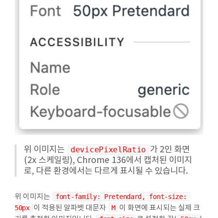
위 이미지는
devicePixelRatio
가 2인 화면
(2x 스케일링), Chrome 136에서 캡처된 이미지
로, 다른 환경에서는 다르게 표시될 수 있습니다.
위 이미지는
font-family: Pretendard, font-size: 
50px
이 적용된 알파벳 대문자
M
이 화면에 표시되는 실제 크