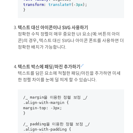
transform
: 
translateY
(-
3px
);

텍스트 대신 아이콘이나 SVG 사용하기
정확한 수직 정렬이 매우 중요한 UI 요소(예: 버튼의 아이
콘)의 경우, 텍스트 대신 SVG나 아이콘 폰트를 사용하면 더
정확한 배치가 가능합니다.
텍스트 박스에 패딩/마진 추가하기
🔗
텍스트를 담은 요소에 적절한 패딩/마진을 추가하면 미세
한 정렬 차이를 눈에 덜 띄게 할 수 있습니다.
/_ margin을 이용한 정렬 보정 _/

.align-with-margin {

margin-top: -3px;

}

/_ padding을 이용한 정렬 보정 _/

.align-with-padding {
