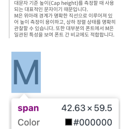
대문자 기준 높이(Cap height)를 측정할 때 사용
되는 대표적인 문자이기 때문입니다.
M은 위아래 경계가 명확한 직선으로 이루어져 있
어 높이 측정이 용이하고, 상하 정렬 상태를 명확히
관찰할 수 있습니다. 또한 대부분의 폰트에서 M은
일관된 특성을 보여 폰트 간 비교에도 적합합니다.