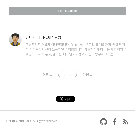
김대연
NCUI개발팀
프론트엔드 개발자 김대연입니다. React 중심으로 UI를 개발하며, 픽셀 단위
의 디테일까지 신경 쓰는 개발을 지향합니다. 사용자에게 더 나은 화면 경험을
제공하기 위해 폰트, 렌더링, 디자인 시스템까지 깊이 탐구하고 있습니다.
이전글
다음글
© NHN Cloud Corp. All rights reserved.