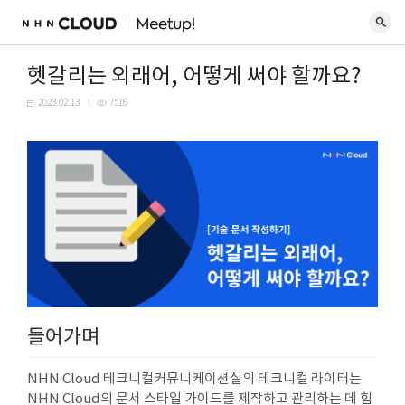
헷갈리는 외래어, 어떻게 써야 할까요?
2023.02.13
7516
들어가며
NHN Cloud 테크니컬커뮤니케이션실의 테크니컬 라이터는
NHN Cloud의 문서 스타일 가이드를 제작하고 관리하는 데 힘