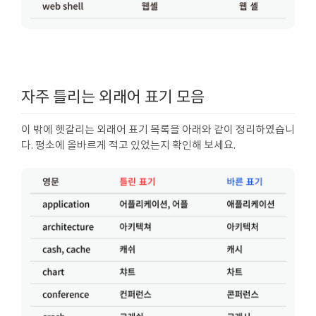
자주 틀리는 외래어 표기 모음
이 밖에 헷갈리는 외래어 표기 목록을 아래와 같이 정리하였습니
다. 평소에 올바르게 적고 있었는지 확인해 보세요.