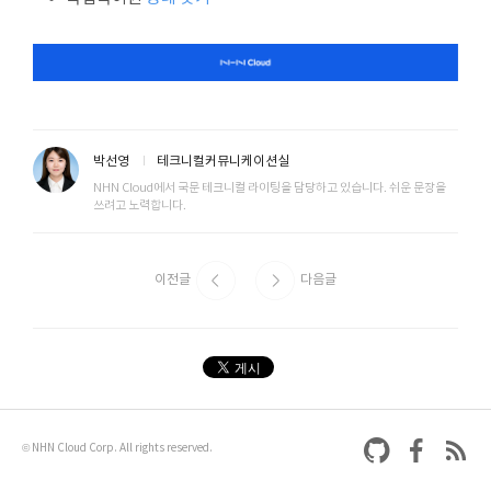
박선영
테크니컬커뮤니케이션실
NHN Cloud에서 국문 테크니컬 라이팅을 담당하고 있습니다. 쉬운 문장을
쓰려고 노력합니다.
이전글
다음글
© NHN Cloud Corp. All rights reserved.