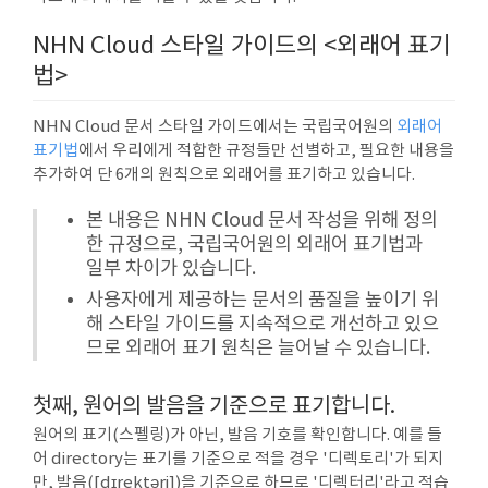
NHN Cloud 스타일 가이드의 <외래어 표기
법>
NHN Cloud 문서 스타일 가이드에서는 국립국어원의
외래어
표기법
에서 우리에게 적합한 규정들만 선별하고, 필요한 내용을
추가하여 단 6개의 원칙으로 외래어를 표기하고 있습니다.
본 내용은 NHN Cloud 문서 작성을 위해 정의
한 규정으로, 국립국어원의 외래어 표기법과
일부 차이가 있습니다.
사용자에게 제공하는 문서의 품질을 높이기 위
해 스타일 가이드를 지속적으로 개선하고 있으
므로 외래어 표기 원칙은 늘어날 수 있습니다.
첫째, 원어의 발음을 기준으로 표기합니다.
원어의 표기(스펠링)가 아닌, 발음 기호를 확인합니다. 예를 들
어 directory는 표기를 기준으로 적을 경우 '디렉토리'가 되지
만, 발음([dɪrektəri])을 기준으로 하므로 '디렉터리'라고 적습