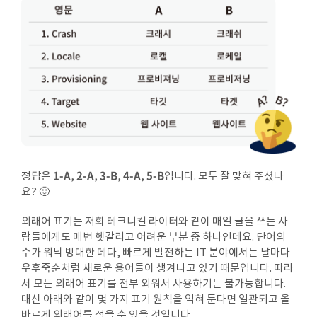
1-A
2-A
3-B
4-A
5-B
정답은
,
,
,
,
입니다. 모두 잘 맞혀 주셨나
요? 🙂
외래어 표기는 저희 테크니컬 라이터와 같이 매일 글을 쓰는 사
람들에게도 매번 헷갈리고 어려운 부분 중 하나인데요. 단어의
수가 워낙 방대한 데다, 빠르게 발전하는 IT 분야에서는 날마다
우후죽순처럼 새로운 용어들이 생겨나고 있기 때문입니다. 따라
서 모든 외래어 표기를 전부 외워서 사용하기는 불가능합니다.
대신 아래와 같이 몇 가지 표기 원칙을 익혀 둔다면 일관되고 올
바르게 외래어를 적을 수 있을 것입니다.