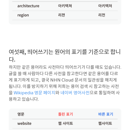
여섯째, 띄어쓰기는 원어의 표기를 기준으로 합니
다.
하지만 같은 용어라도 사전마다 띄어쓰기가 다를 때도 있습니다.
글을 쓸 때 사람마다 다른 사전을 참고한다면 같은 용어를 다르
게 표기하게 되고, 결국 NHN Cloud 문서의 일관성을 해치게
됩니다. 이를 방지하기 위해 저희는 용어 검색 시 참고하는 사전
을
Wikipedia 영문 페이지
와
네이버 영어사전
으로 통일하여 사
용하고 있습니다.