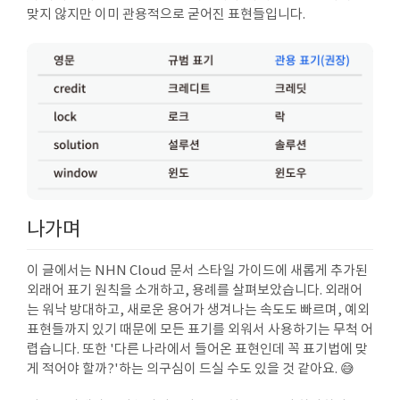
맞지 않지만 이미 관용적으로 굳어진 표현들입니다.
나가며
이 글에서는 NHN Cloud 문서 스타일 가이드에 새롭게 추가된
외래어 표기 원칙을 소개하고, 용례를 살펴보았습니다. 외래어
는 워낙 방대하고, 새로운 용어가 생겨나는 속도도 빠르며, 예외
표현들까지 있기 때문에 모든 표기를 외워서 사용하기는 무척 어
렵습니다. 또한 '다른 나라에서 들어온 표현인데 꼭 표기법에 맞
게 적어야 할까?'하는 의구심이 드실 수도 있을 것 같아요. 😅