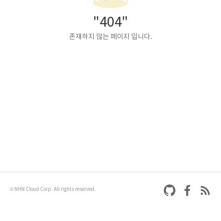
"404"
존재하지 않는 페이지 입니다.
© NHN Cloud Corp. All rights reserved.