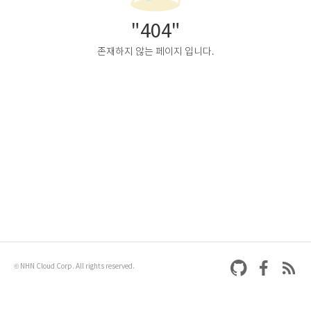
"404"
존재하지 않는 페이지 입니다.
© NHN Cloud Corp. All rights reserved.