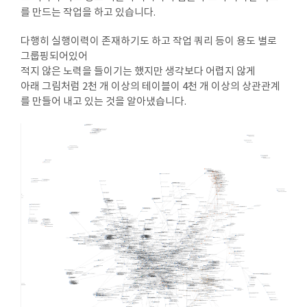
를 만드는 작업을 하고 있습니다.
다행히 실행이력이 존재하기도 하고 작업 쿼리 등이 용도 별로
그룹핑되어있어
적지 않은 노력을 들이기는 했지만 생각보다 어렵지 않게
아래 그림처럼 2천 개 이상의 테이블이 4천 개 이상의 상관관계
를 만들어 내고 있는 것을 알아냈습니다.