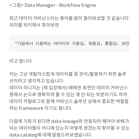
<그림> Data Manager - Workflow Engine
최근 데이터 거버넌스라는 용어를 많이 들어보셨을 것 같습니다.
의미를 위키에서 찾아보면
라고 합니다.
저는 그냥 개발자스럽게 데이터를 잘 관리/활용하기 위한 솔루
션이라고 생각하고 있습니다.
데이터 리니지는 (제 입장에서) 애매한 표현인 데이터 거버넌스
중에서 눈으로 명확하게 볼 수 있는 몇 안 되는 부분이기도 하여
데이터 카탈로그와 함께 거버넌스 솔루션 상에서 중요한 역할을
하는 framework 이기도 합니다.
다음에 기회가 된다면 data lineage와 연동되어 꿰어야 보배가
되는 데이터들이 어디에 있는지 어떻게 생겼는지 찾아볼 수 있는
data catalog에 대해 말씀드려보겠습니다.