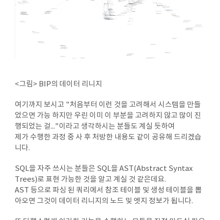
<그림> BIP의 데이터 리니지
여기까지 보시고 "처음부터 이런 것을 고려해서 시스템을 만들
었으면 가능 하지만 우린 이미 이 부분을 고려하지 않고 많이 진
행되었는 걸..."이라고 생각하시는 분들도 계실 듯하여
제가 수행한 과정 중 사 후 처방한 내용도 같이 공유해 드리겠습
니다.
SQL을 자주 쓰시는 분들은 SQL을 AST(Abstract Syntax
Trees)로 표현 가능한 것을 알고 계실 것 같은데요.
AST 등으로 파싱 된 쿼리에서 참조 테이블 및 생성 테이블을 뽑
아오면 그것이 데이터 리니지의 노드 및 엣지 정보가 됩니다.