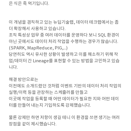
은 식은 죽 먹기입니다.
이 개념을 겸직하고 있는 뉴딥기술랩, 데이터 테크랩에서는 좀
더 확장해서 사용하고 있습니다.
조직 특성상 업무 중 여러 데이터를 운영하다 보니 SQL 환경이
아닌 곳에서도 데이터 처리 작업을 수행하는 경우가 많습니다.
(SPARK, MapReduce, PIG,...)
당연히도 역시 유사한 상황이 발생하고 이를 해소하기 위해 작
업/데이터 간 Lineage를 표현할 수 있는 방법을 고민하고 있습
니다.
해결 방안으로는
이전에도 소개드렸던 것처럼 이벤트 기반의 데이터 처리 작업의
실행/이력 등을 관장하는 스케쥴러를 만들고
이곳에 작업을 등록할 때 어떤 데이터가 필요한 지와 어떤 데이
터를 만들어 내는지 기입하도록 강제했습니다.
물론 강제만 하면 저항이 생길 테니 이 환경을 쓰면 생기는 여러
장점을 같이 제시했습니다.