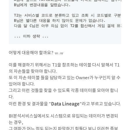
B님에게 변경내용을 알렸습니다.

T2는 서비스별 코드로 분류하고 있고 조회 시 코드별로 구분해서 
B님은 별다른 대응을 하지 않아도 문제가 없습니다.

다음 달 C님은 아무 의심 없이 T2를 합산해서 게임 결제 유저가
어떻게 대응해야 할까요? ㅠ.ㅠ
이를 해결하기 위해서는 T1을 참조하는 테이블 다시 말해서 T1
의 자손들을 찾아야 합니다.
또 이 자손 테이블 들을 담당하고 있는 Owner가 누구인지 알 수
있어야 합니다.
그리고 이런 것들을 찾을 수 있도록 각종 데이터를 모아야 합니
다.
Data Lineage
이런 환경 및 결과물을 "
"라고 부르고 있습니다.
​BI분석서비스실에서도 시스템으로 유입되는 데이터가 변경되
는 경우,
그 여파가 어느 정도 되는지 파악하기 힘들다 보니 이러한 족보