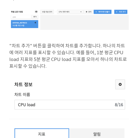
"차트 추가" 버튼을 클릭하여 차트를 추가합니다. 하나의 차트
에 여러 지표를 표시할 수 있습니다. 예를 들어, 1분 평균 CPU
load 지표와 5분 평균 CPU load 지표를 모아서 하나의 차트로
표시할 수 있습니다.
조
등