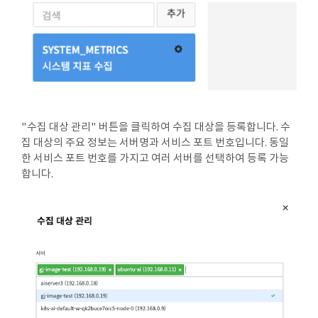
"수집 대상 관리" 버튼을 클릭하여 수집 대상을 등록합니다. 수
집 대상의 주요 정보는 서버명과 서비스 포트 번호입니다. 동일
한 서비스 포트 번호를 가지고 여러 서버를 선택하여 등록 가능
합니다.