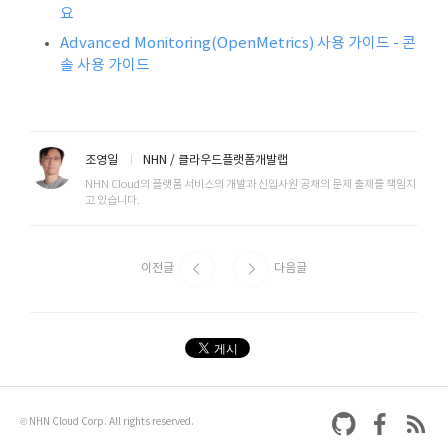
요
Advanced Monitoring(OpenMetrics) 사용 가이드 - 콘
솔 사용 가이드
조영일
NHN / 클라우드플랫폼개발랩
NHN Cloud의 플랫폼 서비스의 개발과 신입사원 공채의 문제 출제를 책임지
고 있습니다.
이전글
다음글
© NHN Cloud Corp. All rights reserved.