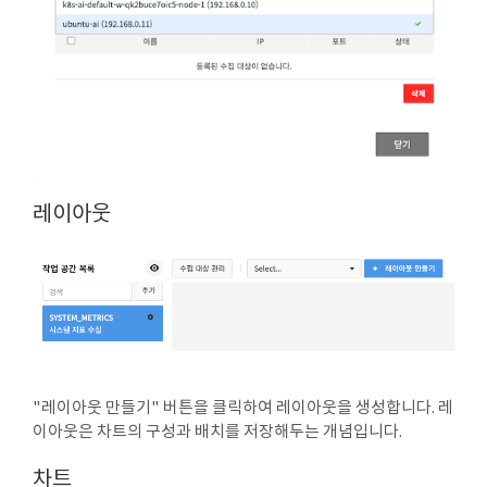
레이아웃
"레이아웃 만들기" 버튼을 클릭하여 레이아웃을 생성합니다. 레
이아웃은 차트의 구성과 배치를 저장해두는 개념입니다.
차트