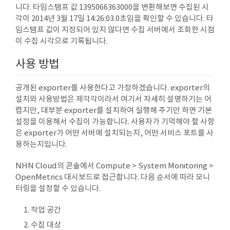
니다. 타임스탬프 값 1395066363000을 변환해보면 수집된 시
각이 2014년 3월 17일 14:26:03.0초임을 확인할 수 있습니다. 타
임스탬프 값이 지정되어 있지 않다면 수집 서버에서 조회한 시점
이 수집 시각으로 기록됩니다.
사용 방법
공개된 exporter를 사용한다고 가정하겠습니다. exporter의
설치와 사용방법은 제각각이라서 여기서 자세히 설명하기는 어
렵지만, 대부분 exporter를 설치하여 실행해 주기만 하면 기본
설정을 이용해서 수집이 가능합니다. 사용자가 기억해야 할 사항
은 exporter가 어떤 서버에 설치되는지, 어떤 서비스 포트를 사
용하는지입니다.
NHN Cloud의 콘솔에서 Compute > System Monitoring >
OpenMetrics 대시보드로 접근합니다. 다음 순서에 따라 모니
터링을 설정할 수 있습니다.
작업 공간
수집 대상