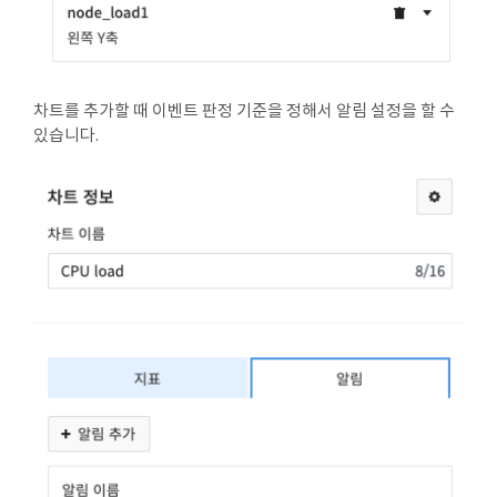
차트를 추가할 때 이벤트 판정 기준을 정해서 알림 설정을 할 수
있습니다.