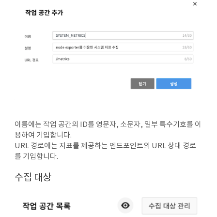
이름에는 작업 공간의 ID를 영문자, 소문자, 일부 특수기호를 이
용하여 기입합니다.
URL 경로에는 지표를 제공하는 엔드포인트의 URL 상대 경로
를 기입합니다.
수집 대상