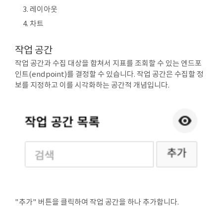
레이아웃
차트
작업 공간
작업 공간과 수집 대상을 합쳐서 지표를 조회할 수 있는 엔드포
인트(endpoint)를 결정할 수 있습니다. 작업 공간은 수집할 정
보를 지정하고 이를 시각화하는 공간적 개념입니다.
"추가" 버튼을 클릭하여 작업 공간을 하나 추가합니다.