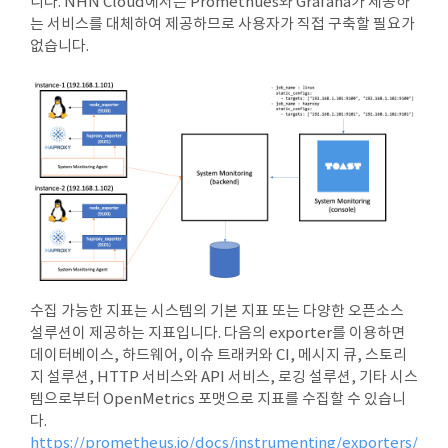
니다. NHN Cloud에서는 Promethues와 Grafana가 제공하
는 서비스를 대체하여 제공하므로 사용자가 직접 구축할 필요가
없습니다.
수집 가능한 지표는 시스템의 기본 지표 또는 다양한 오픈소스
설루션이 제공하는 지표입니다. 다음의 exporter를 이용하면
데이터베이스, 하드웨어, 이슈 트래커와 CI, 메시지 큐, 스토리
지 설루션, HTTP 서비스와 API 서비스, 로깅 설루션, 기타 시스
템으로부터 OpenMetrics 포맷으로 지표를 수집할 수 있습니
다.
https://prometheus.io/docs/instrumenting/exporters/