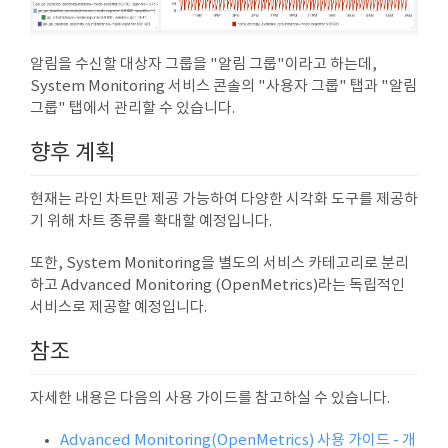
알림을 수신할 대상자 그룹을 "알림 그룹"이라고 하는데,
System Monitoring 서비스 콘솔의 "사용자 그룹" 탭과 "알림
그룹" 탭에서 관리할 수 있습니다.
향후 계획
현재는 라인 차트만 제공 가능하여 다양한 시각화 도구를 제공하
기 위해 차트 종류를 확대할 예정입니다.
또한, System Monitoring을 별도의 서비스 카테고리로 분리
하고 Advanced Monitoring (OpenMetrics)라는 독립적인
서비스로 제공할 예정입니다.
참조
자세한 내용은 다음의 사용 가이드를 참고하실 수 있습니다.
Advanced Monitoring(OpenMetrics) 사용 가이드 - 개