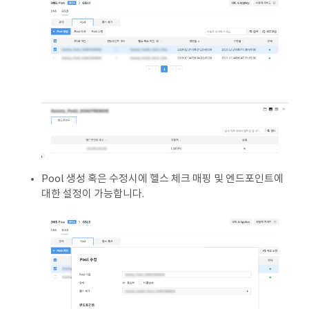
Pool 생성 혹은 수정시에 헬스 체크 매핑 및 엔드포인트에
대한 설정이 가능합니다.