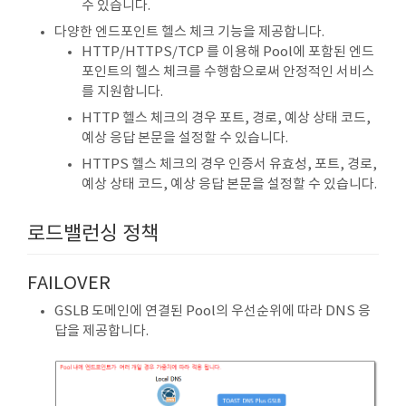
수 있습니다.
다양한 엔드포인트 헬스 체크 기능을 제공합니다.
HTTP/HTTPS/TCP 를 이용해 Pool에 포함된 엔드
포인트의 헬스 체크를 수행함으로써 안정적인 서비스
를 지원합니다.
HTTP 헬스 체크의 경우 포트, 경로, 예상 상태 코드,
예상 응답 본문을 설정할 수 있습니다.
HTTPS 헬스 체크의 경우 인증서 유효성, 포트, 경로,
예상 상태 코드, 예상 응답 본문을 설정할 수 있습니다.
로드밸런싱 정책
FAILOVER
GSLB 도메인에 연결된 Pool의 우선순위에 따라 DNS 응
답을 제공합니다.