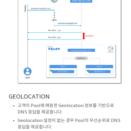
GEOLOCATION
고객이 Pool에 매핑한 Geolocation 정보를 기반으로
DNS 응답을 제공합니다.
Geolocation 설정이 없는 경우 Pool의 우선순위로 DNS
응답을 제공합니다.