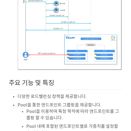
주요 기능 및 특징
다양한 로드밸런싱 정책을 제공합니다.
Pool을 통한 엔드포인트 그룹핑을 제공합니다.
Pool을 이용하여 특정 목적에 따라 엔드포인트를 그
룹핑 할 수 있습니다.
Pool 내에 포함된 엔드포인트별로 가중치를 설정할