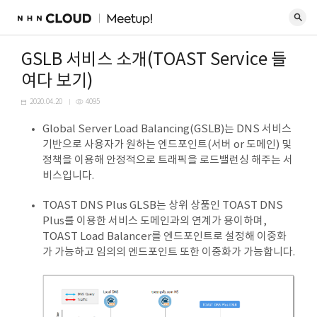
GSLB 서비스 소개(TOAST Service 들
여다 보기)
2020.04.20
4095
Global Server Load Balancing(GSLB)는 DNS 서비스
기반으로 사용자가 원하는 엔드포인트(서버 or 도메인) 및
정책을 이용해 안정적으로 트래픽을 로드밸런싱 해주는 서
비스입니다.
TOAST DNS Plus GLSB는 상위 상품인 TOAST DNS
Plus를 이용한 서비스 도메인과의 연계가 용이하며,
TOAST Load Balancer를 엔드포인트로 설정해 이중화
가 가능하고 임의의 엔드포인트 또한 이중화가 가능합니다.