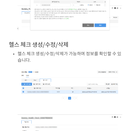
헬스 체크 생성/수정/삭제
헬스 체크 생성/수정/삭제가 가능하며 정보를 확인할 수 있
습니다.