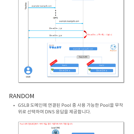
RANDOM
GSLB 도메인에 연결된 Pool 중 사용 가능한 Pool을 무작
위로 선택하여 DNS 응답을 제공합니다.