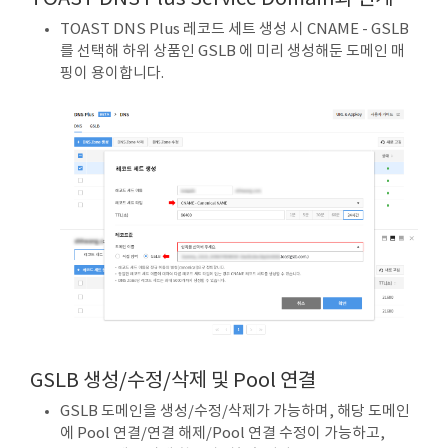
TOAST DNS Plus 레코드 세트 생성 시 CNAME - GSLB
를 선택해 하위 상품인 GSLB 에 미리 생성해둔 도메인 매
핑이 용이합니다.
GSLB 생성/수정/삭제 및 Pool 연결
GSLB 도메인을 생성/수정/삭제가 가능하며, 해당 도메인
에 Pool 연결/연결 해제/Pool 연결 수정이 가능하고,