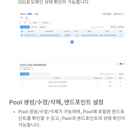
GSLB 도메인 상태 확인이 가능합니다.
Pool 생성/수정/삭제, 엔드포인트 설정
Pool 생성/수정/삭제가 가능하며, Pool에 포함된 엔드포
인트를 확인할 수 있고, Pool과 엔드포인트의 상태 확인이
가능합니다.