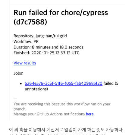
이 외 훅을 이용해서 메신저로 알림이 가게 하는 것도 가능하다.