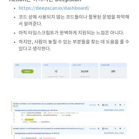
https://deepscan.io/dashboard/
코드 상에 사용되지 않는 코드들이나 잘못된 문법을 파악해
서 알려준다.
아직 타입스크립트가 완벽하게 지원되는 느낌은 아니다.
하지만, 사람이 놓칠 수 있는 부분들을 찾는 데 도움을 줄 수
있다고 생각한다.