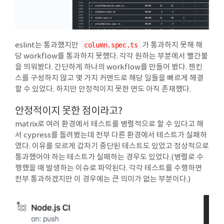
eslint는 통과했지만
column.spec.ts
가 통과하지 못해 해
당 workflow를 통과하지 못했다. 각각 원하는 부분에서 빨간불
을 띄워봤다. 간단하게 하나의 workflow를 만들어 봤다. 젠킨
스를 구성하지 않고 몇 가지 커맨드로 해당 일들을 빠르게 해결
할 수 있었다. 하지만 안정적이지 못한 면도 아직 존재했다.
안정적이지 못한 점이라고?
matrix로 여러 환경에서 테스트를 병렬적으로 할 수 있다고 해
서 cypress를 돌려봤는데 전부 다른 환경에서 테스트가 실패하
였다. 이유를 모르게 갑자기 중단된 테스트도 있었고 정상적으로
통과했어야 하는 테스트가 실패하는 경우도 있었다.(병렬로 수
행했을 때 발생하는 이슈로 파악된다. 각각 테스트를 수행하면
전부 통과하겠지만 이 경우에는 큰 의미가 없는 부분이다.)