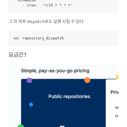
  schedule:

그 외 외부 dispatch로도 실행 시킬 수 있다.
요금은?