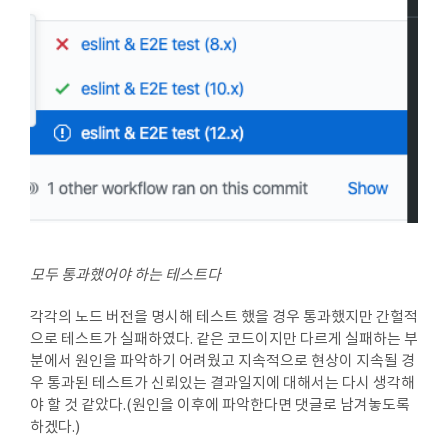
모두 통과했어야 하는 테스트다
각각의 노드 버전을 명시해 테스트 했을 경우 통과했지만 간헐적
으로 테스트가 실패하였다. 같은 코드이지만 다르게 실패하는 부
분에서 원인을 파악하기 어려웠고 지속적으로 현상이 지속될 경
우 통과된 테스트가 신뢰있는 결과일지에 대해서는 다시 생각해
야 할 것 같았다.(원인을 이후에 파악한다면 댓글로 남겨놓도록
하겠다.)