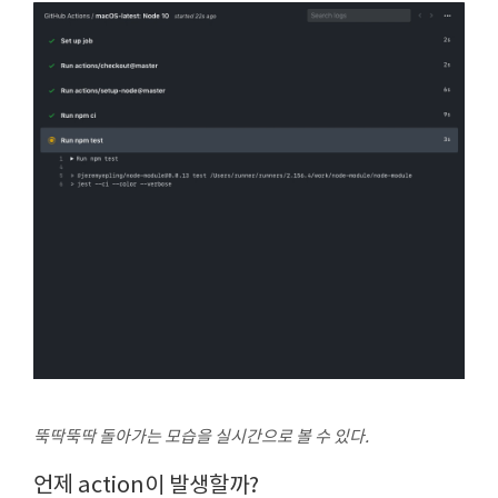
뚝딱뚝딱 돌아가는 모습을 실시간으로 볼 수 있다.
언제 action이 발생할까?