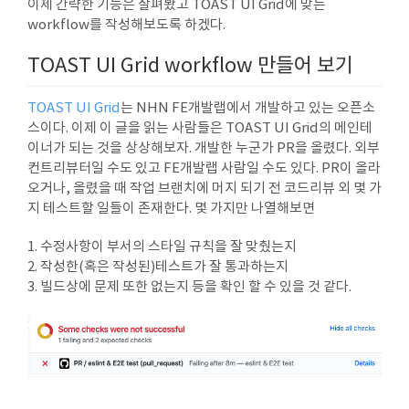
이제 간략한 기능은 살펴봤고 TOAST UI Grid에 맞는
workflow를 작성해보도록 하겠다.
TOAST UI Grid workflow 만들어 보기
TOAST UI Grid
는 NHN FE개발랩에서 개발하고 있는 오픈소
스이다. 이제 이 글을 읽는 사람들은 TOAST UI Grid의 메인테
이너가 되는 것을 상상해보자. 개발한 누군가 PR을 올렸다. 외부
컨트리뷰터일 수도 있고 FE개발랩 사람일 수도 있다. PR이 올라
오거나, 올렸을 때 작업 브랜치에 머지 되기 전 코드리뷰 외 몇 가
지 테스트할 일들이 존재한다. 몇 가지만 나열해보면
1. 수정사항이 부서의 스타일 규칙을 잘 맞췄는지
2. 작성한(혹은 작성된)테스트가 잘 통과하는지
3. 빌드상에 문제 또한 없는지 등을 확인 할 수 있을 것 같다.