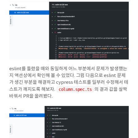
eslint를 돌렸을 때와 동일하게 어느 부분에서 문제가 발생했는
지 액션상에서 확인해 볼 수 있었다. 그럼 다음으로 eslint 문제
가 생긴 부분을 해결하고 cypress 테스트를 일부러 수정해서 테
스트가 깨지도록 해보자.
column.spec.ts
의 결과 값을 살짝
바꿔서 PR을 올려봤다.