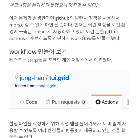
체크사항을 통과하지 못했으니 머지할 수 없다!
이때 문제가 발생한다면 github의 브랜치 정책을 사용해서
merge 할 수 없게 하면 될 것이다. 현재는 이런 역할을 로컬 환
경에 구축된 jenkins로 자동화하고 있다. 이런 일을 github
actions가 수행하도록 간단하게 workflow를 만들어 봤다.
workflow 만들어 보기
테스트는 tui.grid를 포크한 개인 저장소에서 이뤄졌다.
설정 파일을 작성하기 위해 액션 탭을 들어가보자. 이미 쉽게 사
용할 수 있도록 여러 환경들의 템플릿이 제공되고 있는 것을 확
인할 수 있다.