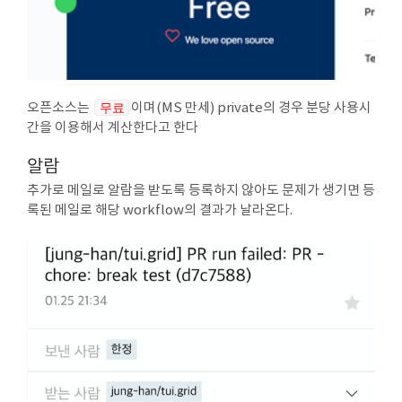
오픈소스는
무료
이며(MS 만세) private의 경우 분당 사용시
간을 이용해서 계산한다고 한다
알람
추가로 메일로 알람을 받도록 등록하지 않아도 문제가 생기면 등
록된 메일로 해당 workflow의 결과가 날라온다.