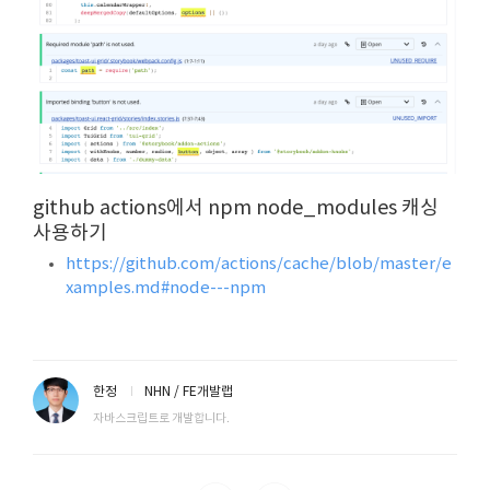
github actions에서 npm node_modules 캐싱
사용하기
https://github.com/actions/cache/blob/master/e
xamples.md#node---npm
한정
NHN / FE개발랩
자바스크립트로 개발합니다.