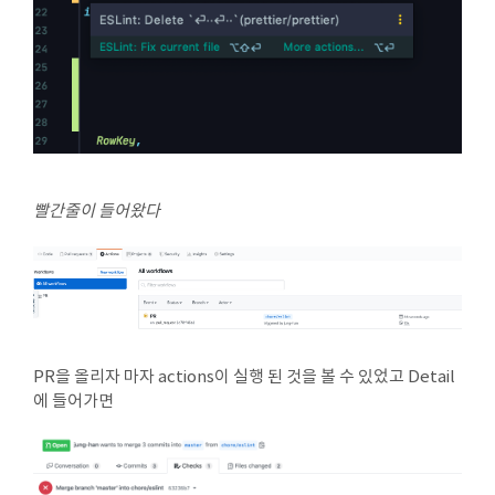
빨간줄이 들어왔다
PR을 올리자 마자 actions이 실행 된 것을 볼 수 있었고 Detail
에 들어가면