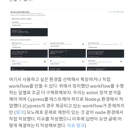
여기서 사용하고 싶은 환경을 선택해서 확장하거나 직접
workflow를 만들 수 있다. 위에서 정리했던 workflow를 수행
하는 일별로 조금 더 구체화해보자. 우리는 eslint 정적 분석을
해야 하며 Cypress를 테스트해야 하므로 Node.js 환경에서 작
업했다.(Cypress의 경우 제공되고 있는 workflow가 존재하지
만 (
링크
) 모노레포 문제로 제한이 있는 것 같아 node 환경에서
직접 작성했다. 이슈를 작성했으니 이후에 답변이 오면 글에 어
떻게 해결하는지 작성해보겠다.
이슈 링크
)