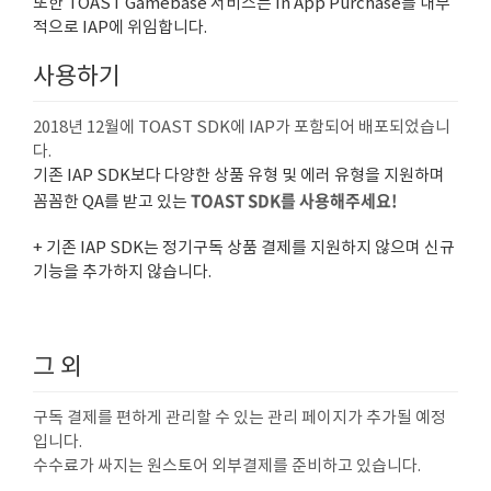
또한 TOAST Gamebase 서비스는 In App Purchase를 내부
적으로 IAP에 위임합니다.
사용하기
2018년 12월에 TOAST SDK에 IAP가 포함되어 배포되었습니
다.
기존 IAP SDK보다 다양한 상품 유형 및 에러 유형을 지원하며
TOAST SDK를 사용해주세요!
꼼꼼한 QA를 받고 있는
+ 기존 IAP SDK는 정기구독 상품 결제를 지원하지 않으며 신규
기능을 추가하지 않습니다.
그 외
구독 결제를 편하게 관리할 수 있는 관리 페이지가 추가될 예정
입니다.
수수료가 싸지는 원스토어 외부결제를 준비하고 있습니다.