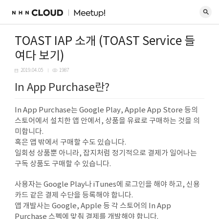
TOAST IAP 소개 (TOAST Service 들
여다 보기)
2019.04.05
1987
In App Purchase란?
In App Purchase는 Google Play, Apple App Store 등의
스토어에서 설치한 앱 안에서, 상품을 유료로 구매하는 것을 의
미합니다.
혹은 앱 밖에서 구매할 수도 있습니다.
일회성 상품뿐 아니라, 잡지처럼 정기적으로 결제가 일어나는
구독 상품도 구매할 수 있습니다.
사용자는 Google Play나 iTunes에 로그인을 해야 하고, 신용
카드 같은 결제 수단을 등록해야 합니다.
앱 개발사는 Google, Apple 등 각 스토어의 In App
Purchase 스펙에 맞춰 결제를 개발해야 합니다.