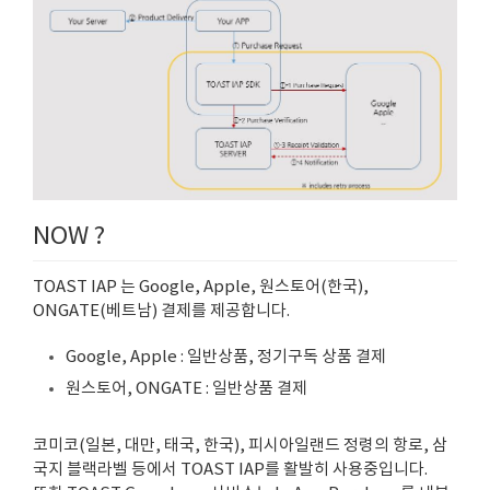
NOW ?
TOAST IAP 는 Google, Apple, 원스토어(한국),
ONGATE(베트남) 결제를 제공합니다.
Google, Apple : 일반상품, 정기구독 상품 결제
원스토어, ONGATE : 일반상품 결제
코미코(일본, 대만, 태국, 한국), 피시아일랜드 정령의 항로, 삼
국지 블랙라벨 등에서 TOAST IAP를 활발히 사용중입니다.