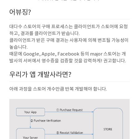
어뷰징?
대다수 스토어의 구매 프로세스는 클라이언트가 스토어에 요청
하고, 결과를 클라이언트가 받습니다.
클라이언트가 받은 구매 결과는 사용자에 의해 변조될 가능성이
높습니다.
때문에 Google, Apple, Facebook 등의 major 스토어는 개
발사의 서버에서 영수증을 검증할 것을 강력하게! 권고합니다.
우리가 앱 개발사라면?
아래 과정을 스토어 개수만큼 반복 개발해야 합니다.