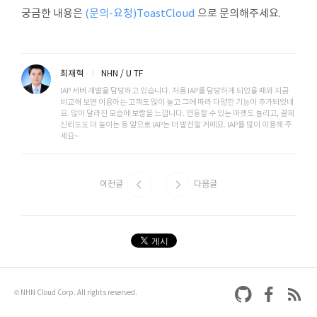
궁금한 내용은
(문의-요청)ToastCloud
으로 문의해주세요.
최재혁
NHN / U TF
IAP 서버 개발을 담당하고 있습니다. 처음 IAP를 담당하게 되었을 때와 지금
비교해 보면 이용하는 고객도 많이 늘고 그에 따라 다양한 기능이 추가되었네
요. 많이 달라진 모습에 보람을 느낍니다. 연동할 수 있는 마켓도 늘리고, 결제
신뢰도도 더 높이는 등 앞으로 IAP는 더 발전할 거예요. IAP를 많이 이용해 주
세요~
이전글
다음글
© NHN Cloud Corp. All rights reserved.