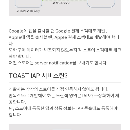
Google에 앱을 출시할 땐 Google 결제 스펙대로 개발,
Apple에 앱을 출시할 땐, Apple 결제 스펙대로 개발해야 합니
다.
또한 구매 데이터가 변조되지 않았는지 각 스토어 스펙대로 체크
해야 합니다.
어떤 스토어는 server notification을 보내기도 합니다.
TOAST IAP 서비스란?
개발사는 각각의 스토어를 직접 연동하지 않아도 됩니다.
반복적으로 개발해야 하는 노란색 영역은 IAP가 추상화하여 제
공합니다.
단, 스토어에 등록한 앱과 상품 정보는 IAP 콘솔에도 등록해야
합니다.