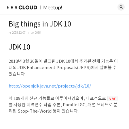
Big things in JDK 10
2018.12.07
2036
JDK 10
2018년 3월 20일에 발표된 JDK 10에서 추가된 전체 기능은 아
래의 JDK Enhancement Proposals(JEPS)에서 살펴볼 수
있습니다.
http://openjdk.java.net/projects/jdk/10/
약 109개의 신규 기능들로 이루어져있으며, 대표적으로
var
를 사용한 지역변수 타입 추론, Parallel GC, 개별 쓰레드로 분
리된 Stop-The-World 등이 있습니다.