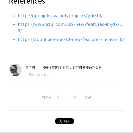
References
http://openjdk.java.net/projects/jdk/10/
https://www.azul.com/109-new-features-in-jdk-1
0/
https://aboullaite.me/10-new-features-in-java-10/
오준영
NHN엔터테인먼트 / 인프라플랫폼개발팀
보통의 개발자입니다.
이전글
다음글