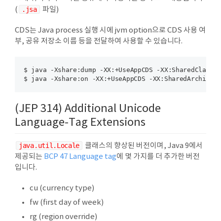
(
.jsa
파일)
CDS는 Java process 실행 시에 jvm option으로 CDS 사용 여
부, 공유 저장소 이름 등을 전달하여 사용할 수 있습니다.
$ java -Xshare:dump -XX:+UseAppCDS -XX:SharedClassLi
(JEP 314) Additional Unicode
Language-Tag Extensions
java.util.Locale
클래스의 향상된 버전이며, Java 9에서
제공되는
BCP 47 Language tag
에 몇 가지를 더 추가한 버전
입니다.
cu (currency type)
fw (first day of week)
rg (region override)