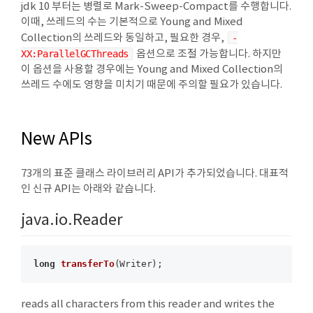
jdk 10 부터는 병렬로 Mark-Sweep-Compact를 수행합니다.
이때, 쓰레드의 수는 기본적으로 Young and Mixed
Collection의 쓰레드와 동일하고, 필요한 경우,
-
XX:ParallelGCThreads
옵션으로 조절 가능합니다. 하지만
이 옵션을 사용할 경우에는 Young and Mixed Collection의
쓰레드 수에도 영향을 미치기 때문에 주의할 필요가 있습니다.
New APIs
73개의 표준 클래스 라이브러리 API가 추가되었습니다. 대표적
인 신규 API는 아래와 같습니다.
java.io.Reader
long
transferTo
(Writer)
reads all characters from this reader and writes the