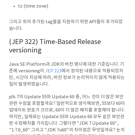
tz (time zone)
그리고 위의 추가된 tag들을 지원하기 위한 API들이 추가되었
습니다.
(JEP 322) Time-Based Release
versioning
Java SE Platform과 JDK의 버전 명시에 대한 기준입니다. 기
존에 versioning이
JEP 223
에서 정의된 내용으로 적용되었지
만, 시간이 지남에 따라, 버전 정보가 논리적이지 않게 적용되는
일이 발생하였습니다.
jdk 7의 Update 55와 Update 60 중, 어느 것이 더 많은 보안
관련 수정을 포함할까요? 일반적으로 생각해보면, 55보다 60이
업데이트 번호가 크므로, 60이 더 많은 패치를 포함해야 합니다.
하지만, 실제로는 Update 55와 Update 60 모두 같은 보안관
련 수정패치를 가리킵니다. 그렇다면 "JDK 7 Update 60",
"1.7.0_60" 그리고 "JDK 7u60"의 차이점은 무엇일까요? 눈치