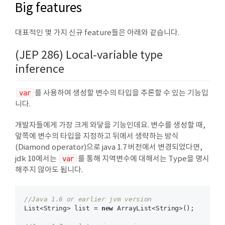
Big features
대표적인 몇 가지 신규 feature들은 아래와 같습니다.
(JEP 286) Local-variable type
inference
var
를 사용하여 생성할 변수의 타입을 추론할 수 있는 기능입
니다.
개발자들에게 가장 크게 와닿을 기능인데요. 변수를 생성할 때,
앞쪽에 변수의 타입을 지정하고 뒤에서 생략하는 방식
(Diamond operator)으로 java 1.7 버전에서 변경되었다면,
jdk 10에서는
var
를 통해 지역변수에 대해서는 Type을 명시
해주지 않아도 됩니다.
//Java 1.6 or earlier jvm version
List<String> list = 
new
 ArrayList<String>();
