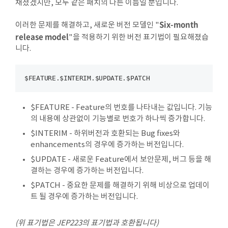
채셨겠지만, 모두 같은 패치의 다른 이름일 뿐입니다.
Six-month
이러한 문제를 해결하고, 새로운 버전 모델인 "
release model
"을 적용하기 위한 버전 표기법이 필요해졌습
니다.
$FEATURE - Feature의 번호를 나타내는 값입니다. 기능
의 내용에 상관없이 기능별로 번호가 하나씩 증가합니다.
$INTERIM - 하위버전과 호환되는 Bug fixes와
enhancements의 경우에 증가하는 버전입니다.
$UPDATE - 새로운 Feature에서 보안문제, 버그 등을 해
결하는 경우에 증가하는 버전입니다.
$PATCH - 중요한 문제를 해결하기 위해 비상으로 업데이
트 될 경우에 증가하는 버전입니다.
(위 표기법은 JEP223의 표기법과 호환됩니다)