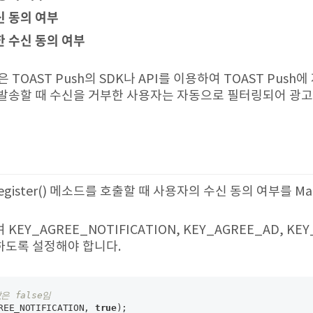
신 동의 여부
 수신 동의 여부
 TOAST Push의 SDK나 API를 이용하여 TOAST Push
발송할 때 수신을 거부한 사용자는 자동으로 필터링되어 광고
gister() 메소드를 호출할 때 사용자의 수신 동의 여부를 Map
EY_AGREE_NOTIFICATION, KEY_AGREE_AD, KE
하도록 설정해야 합니다.
은 false임
REE_NOTIFICATION, 
true
); 
