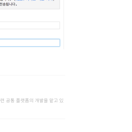
관련 공통 플랫폼의 개발을 맡고 있