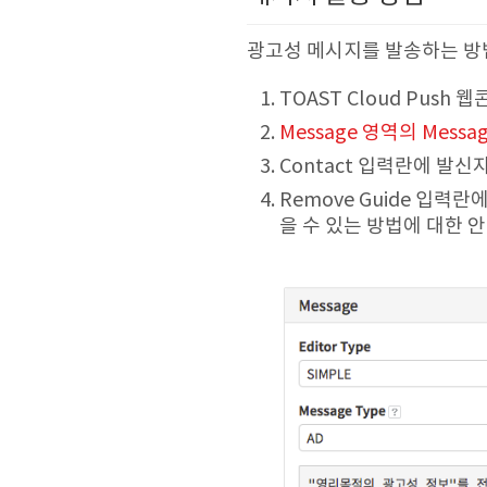
광고성 메시지를 발송하는 방
TOAST Cloud Push 
Message 영역의 Mess
Contact 입력란에 발
Remove Guide 입력
을 수 있는 방법에 대한 