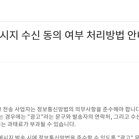
메시지 수신 동의 여부 처리방법 안
고 전송 사업자는 정보통신망법의 의무사항을 준수해야 합니다.
 경우에는 "광고"라는 문구와 발송자의 연락처, 그리고 수신
에는 과태료가 부과될 수 있습니다.
 메시지 발송 시에 정보통신망법을 준수할 수 있도록 "광고" 