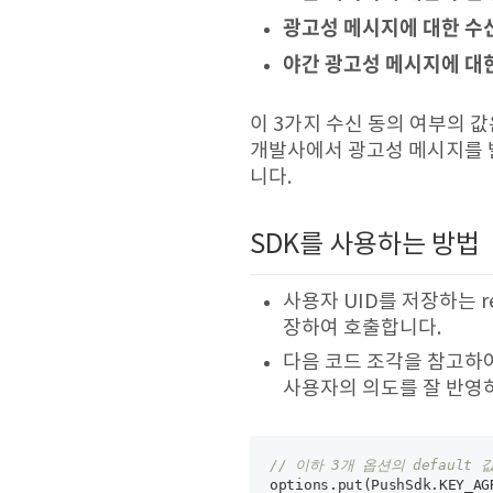
광고성 메시지에 대한 수
야간 광고성 메시지에 대한
이 3가지 수신 동의 여부의 값은
개발사에서 광고성 메시지를 
니다.
SDK를 사용하는 방법
사용자 UID를 저장하는 re
장하여 호출합니다.
다음 코드 조각을 참고하여 K
사용자의 의도를 잘 반영
// 이하 3개 옵션의 default 값
options.put(PushSdk.KEY_AG