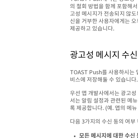
의 철회 방법을 함께 포함해
고성 메시지가 전송되지 않도
신을 거부한 사용자에게는 오
제공하고 있습니다.
광고성 메시지 수신
TOAST Push를 사용하시는
비스에 저장해둘 수 있습니다.
우선 앱 개발사에서는 광고성 
서는 알림 설정과 관련된 메뉴
록 제공합니다. (예. 앱의 메뉴 
다음 3가지의 수신 동의 여부
모든 메시지에 대한 수신 