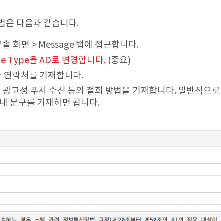
법은 다음과 같습니다.
웹콘솔 화면 > Message 탭에 접근합니다.
age Type을 AD로 변경합니다.
(중요)
신자 연락처를 기재합니다.
란에 광고성 푸시 수신 동의 철회 방법을 기재합니다. 일반적으로
안내 문구를 기재하면 됩니다.