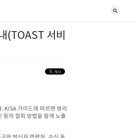
내(TOAST 서비
 KISA 가이드에 따르면 영리
 동의 철회 방법을 함께 노출
문구와 발신자 연락처, 수신 동