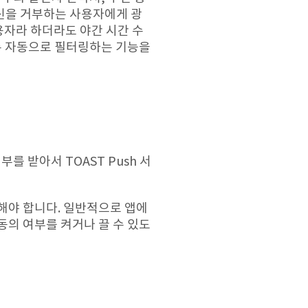
신을 거부하는 사용자에게 광
자라 하더라도 야간 시간 수
록 자동으로 필터링하는 기능을
를 받아서 TOAST Push 서
해야 합니다. 일반적으로 앱에
동의 여부를 켜거나 끌 수 있도