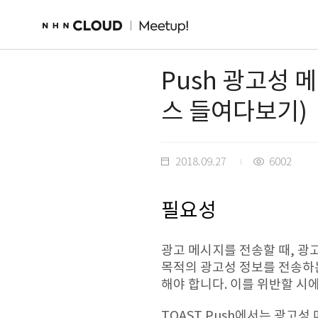
Push 광고성 
스 들여다보기)
2018.09.27
6002
필요성
광고 메시지를 전송할 때, 광
목적의 광고성 정보를 전송하는
해야 합니다. 이를 위반할 시
TOAST Push에서는 광고성