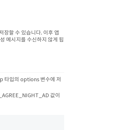
에 저장할 수 있습니다. 이후 앱
성 메시지를 수신하지 않게 됩
 타입의 options 변수에 저
Y_AGREE_NIGHT_AD 값이