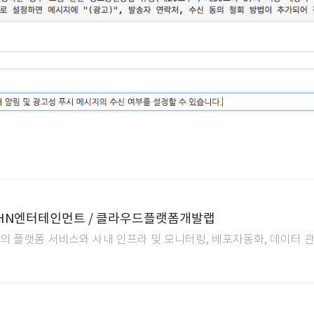
HN엔터테인먼트 / 클라우드플랫폼개발랩
드의 플랫폼 서비스와 사내 인프라 및 모니터링, 배포자동화, 데이터 