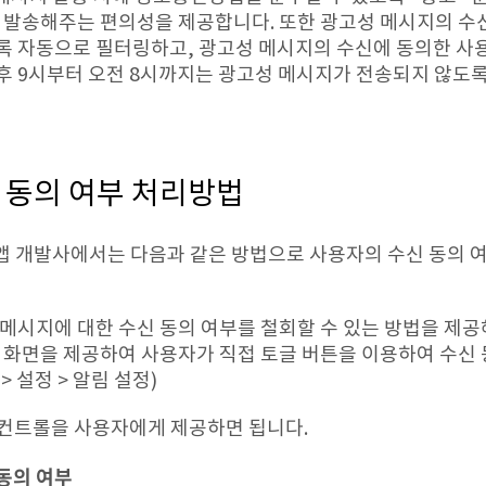
서 발송해주는 편의성을 제공합니다. 또한 광고성 메시지의 수
록 자동으로 필터링하고, 광고성 메시지의 수신에 동의한 사용
후 9시부터 오전 8시까지는 광고성 메시지가 전송되지 않도
 동의 여부 처리방법
 앱 개발사에서는 다음과 같은 방법으로 사용자의 수신 동의 여부
메시지에 대한 수신 동의 여부를 철회할 수 있는 방법을 제공
 화면을 제공하여 사용자가 직접 토글 버튼을 이용하여 수신 
> 설정 > 알림 설정)
 컨트롤을 사용자에게 제공하면 됩니다.
동의 여부