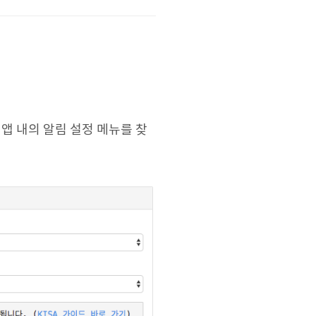
 앱 내의 알림 설정 메뉴를 찾