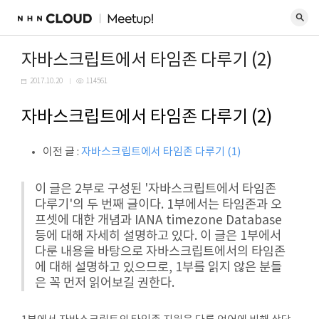
자바스크립트에서 타임존 다루기 (2)
2017.10.20
114561
자바스크립트에서 타임존 다루기 (2)
이전 글 :
자바스크립트에서 타임존 다루기 (1)
이 글은 2부로 구성된 '자바스크립트에서 타임존
다루기'의 두 번째 글이다. 1부에서는 타임존과 오
프셋에 대한 개념과 IANA timezone Database
등에 대해 자세히 설명하고 있다. 이 글은 1부에서
다룬 내용을 바탕으로 자바스크립트에서의 타임존
에 대해 설명하고 있으므로, 1부를 읽지 않은 분들
은 꼭 먼저 읽어보길 권한다.