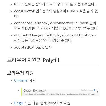
태그 이름에는 반드시 하나 이상의
-
를 포함해야 한다.
constructor: 인스턴스의 생성이며 DOM 조작은 할 수 없
다.
connectedCallback / disconnectedCallback: 엘리
먼트가 DOM에 추가/제거되었다. DOM 조작을 할 수 있다.
attributeChangedCallback / observedAttributes:
관심 있는 속성들을 모니터링 할 수 있다.
adoptedCallback: 잊자.
브라우저 지원과 Polyfill
브라우저 지원
Chrome
: 지원
Edge
: 개발 예정, 현재 Polyfill로 지원