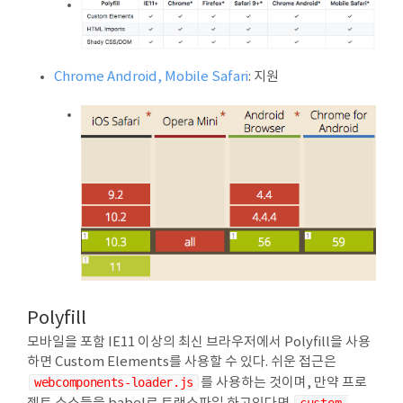
Chrome Android, Mobile Safari
: 지원
Polyfill
모바일을 포함 IE11 이상의 최신 브라우저에서 Polyfill을 사용
하면 Custom Elements를 사용할 수 있다. 쉬운 접근은
webcomponents-loader.js
를 사용하는 것이며, 만약 프로