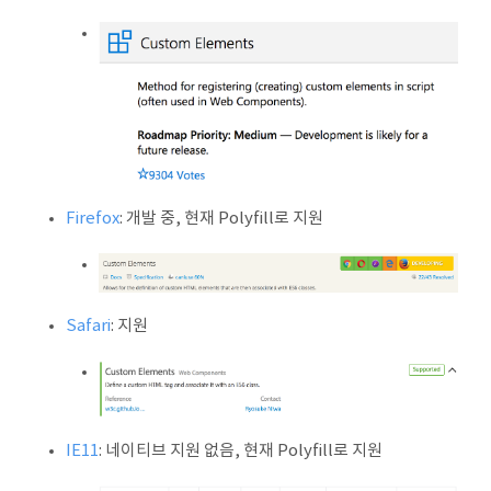
Firefox
: 개발 중, 현재 Polyfill로 지원
Safari
: 지원
IE11
: 네이티브 지원 없음, 현재 Polyfill로 지원