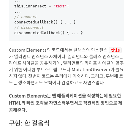
this
.innerText = 
'text'
;

// connect
// disconnect
Custom Elements의 코드에서는 클래스의 인스턴스
this
가 엘리먼트 인스턴스 자체이다. 엘리먼트와 클래스 인스턴스는
라이프 사이클을 공유하기에, 엘리먼트의 라이프 사이클에 맞추
기 위한 어떠한 부트스트랩 코드나 MutationObserver가 필요
하지 않다. 첫번째 코드는 우리에게 익숙하다. 그리고, 두번째 코
드는 생소하면서도 무척이나 간결하고도 자연스럽다.
Custom Elements는 웹 애플리케이션을 작성하는데 필요한
HTML의 빠진 조각을 자연스러우면서도 직관적인 방법으로 제
공해준다.
구현: 한 걸음씩